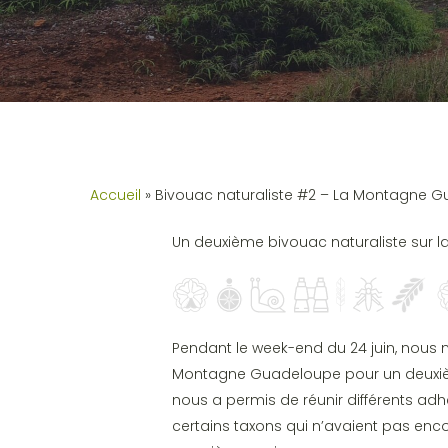
Accueil
»
Bivouac naturaliste #2 – La Montagne 
Un deuxième bivouac naturaliste sur 
Pendant le week-end du 24 juin, nous
Montagne Guadeloupe pour un deuxièm
nous a permis de réunir différents ad
certains taxons qui n’avaient pas encor