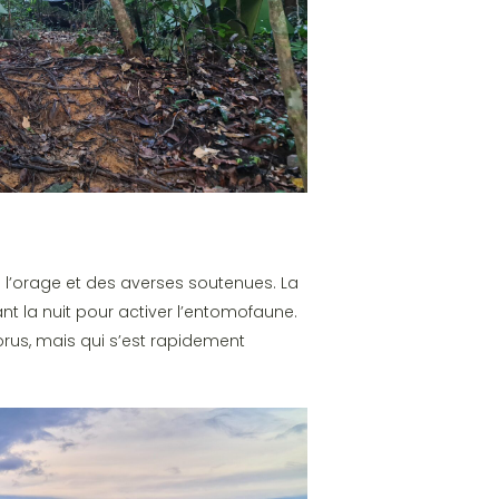
 l’orage et des averses soutenues. La
t la nuit pour activer l’entomofaune.
rus, mais qui s’est rapidement