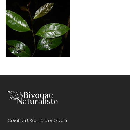
Création UX/UI :
Claire Orvain