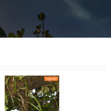
species