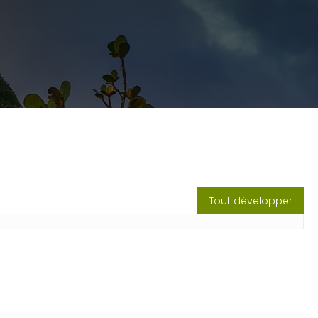
Tout développer