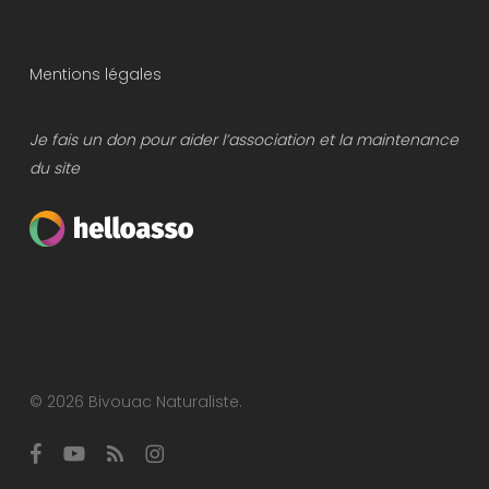
Mentions légales
Je fais un don pour aider l’association et la maintenance
du site
© 2026 Bivouac Naturaliste.
facebook
youtube
RSS
instagram