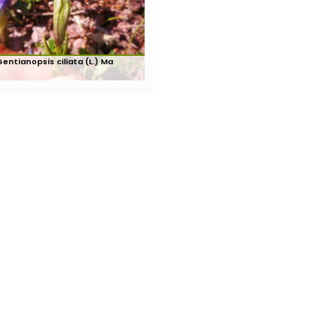
entianopsis ciliata (L.) Ma