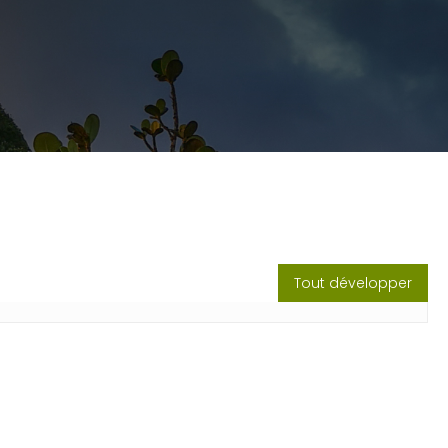
Tout développer