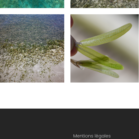
Mentions légales