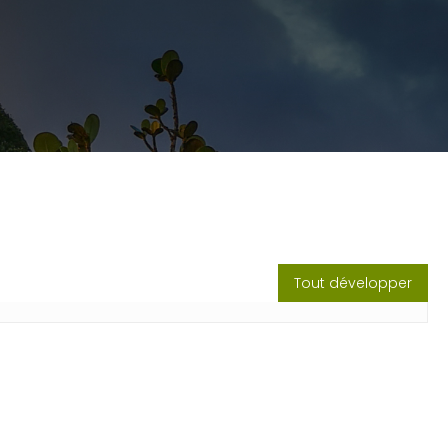
Tout développer